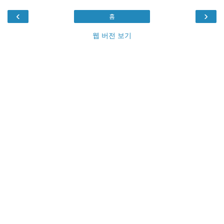
‹
›
홈
웹 버전 보기