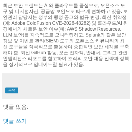
최근 보안 트렌드는 AI와 클라우드를 중심으로, 오픈소스 도
구 및 디지털자산, 공급망 보안으로 빠르게 변화하고 있음. 보
안관리 담당자는 정부의 행정 공고와 법규 변경, 최신 취약점
(예: Adobe ColdFusion CVE-2026-48282) 및 클라우드/AI 환
경에서의 새로운 보안 이슈(예: AWS Shadow Resources,
LLM 보안)를 지속적으로 모니터링하고, Splunk와 같은 보안
정보 및 이벤트 관리(SIEM) 도구와 오픈소스 커뮤니티의 최
신 도구들을 적극적으로 활용하여 종합적인 보안 체계를 구축
해야 함. 최신 GitHub 활동, 오픈 전자책, 안내서, 그리고 관련
인텔리전스 리포트를 참고하여 조직의 보안 대응 전략과 정책
을 정기적으로 업데이트할 필요가 있음.
공유
댓글 없음:
댓글 쓰기