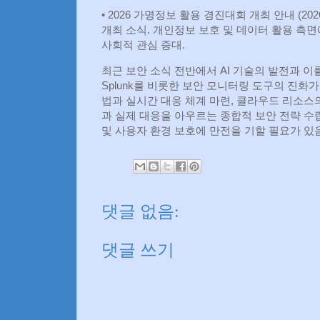
• 2026 가명정보 활용 경진대회 개최 안내 (20
개최 소식. 개인정보 보호 및 데이터 활용 측면
사회적 관심 증대.
최근 보안 소식 전반에서 AI 기술의 발전과 이
Splunk를 비롯한 보안 모니터링 도구의 진화가
법과 실시간 대응 체계 마련, 클라우드 리소스
과 실제 대응을 아우르는 종합적 보안 전략 수
및 사용자 환경 보호에 만전을 기할 필요가 있음
댓글 없음:
댓글 쓰기