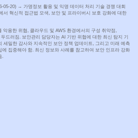
26‑05‑20) → 가명정보 활용 및 익명 데이터 처리 기술 경쟁 대회
에서 혁신적 접근법 모색, 보안 및 프라이버시 보호 강화에 대한
를 악용한 위협, 클라우드 및 AWS 환경에서의 구성 취약점,
 두드러짐. 보안관리 담당자는 AI 기반 위협에 대한 최신 탐지 기
의 세밀한 감사와 지속적인 보안 정책 업데이트, 그리고 미래 예측
립에 집중해야 함. 최신 정보와 사례를 참고하여 보안 인프라 강화
.