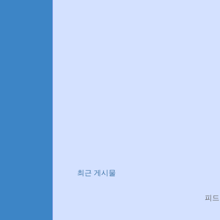
최근 게시물
피드