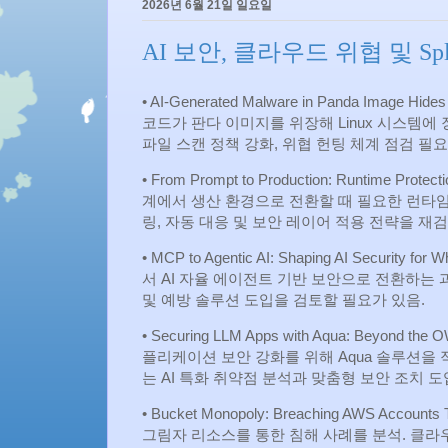
2026년 6월 21일 일요일
AI 보안, 클라우드 위협 및 S
• AI‑Generated Malware in Panda Image Hide
코드가 판다 이미지를 위장해 Linux 시스템에 
파일 스캔 정책 강화, 위협 헌팅 체계 점검 필요
• From Prompt to Production: Runtime Prot
계에서 생산 환경으로 전환할 때 필요한 런타임
링, 자동 대응 및 보안 레이어 적용 전략을 재검
• MCP to Agentic AI: Shaping AI Security
서 AI 자율 에이전트 기반 보안으로 전환하는 
및 예방 솔루션 도입을 검토할 필요가 있음.
• Securing LLM Apps with Aqua: Beyond th
플리케이션 보안 강화를 위해 Aqua 솔루션을 
는 AI 특화 취약점 분석과 맞춤형 보안 조치 도
• Bucket Monopoly: Breaching AWS Account
그림자 리소스를 통한 침해 사례를 분석. 클라