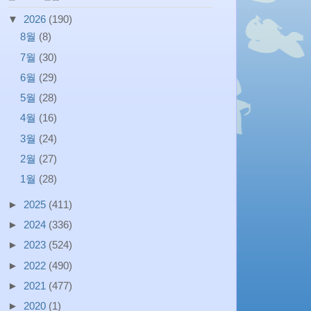
▼
2026
(190)
8월
(8)
7월
(30)
6월
(29)
5월
(28)
4월
(16)
3월
(24)
2월
(27)
1월
(28)
►
2025
(411)
►
2024
(336)
►
2023
(524)
►
2022
(490)
►
2021
(477)
►
2020
(1)