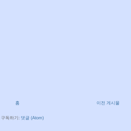
홈
이전 게시물
 구독하기:
댓글 (Atom)