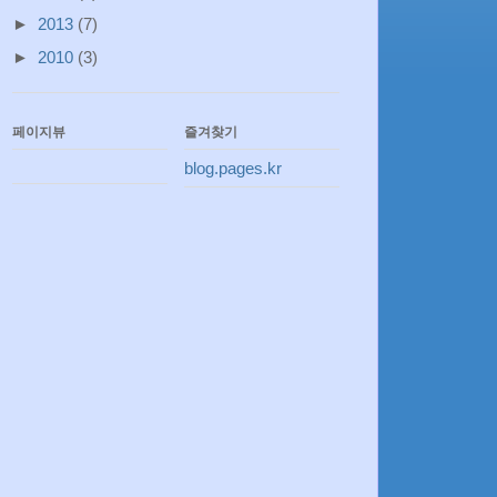
►
2013
(7)
►
2010
(3)
페이지뷰
즐겨찾기
blog.pages.kr