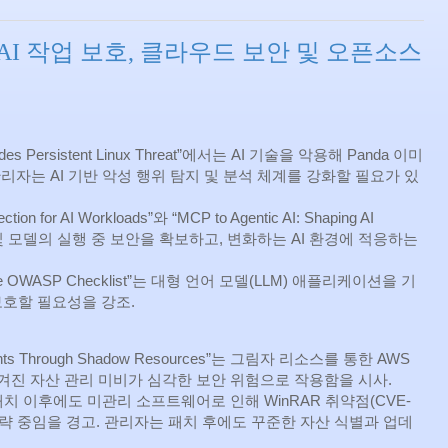
 AI 작업 보호, 클라우드 보안 및 오픈소스
 Hides Persistent Linux Threat”에서는 AI 기술을 악용해 Panda 이미
 관리자는 AI 기반 악성 행위 탐지 및 분석 체계를 강화할 필요가 있
tion for AI Workloads”와 “MCP to Agentic AI: Shaping AI
플리케이션 및 모델의 실행 중 보안을 확보하고, 변화하는 AI 환경에 적응하는
ond the OWASP Checklist”는 대형 언어 모델(LLM) 애플리케이션을 기
보호할 필요성을 강조.
counts Through Shadow Resources”는 그림자 리소스를 통한 AWS
숨겨진 자산 관리 미비가 심각한 보안 위험으로 작용함을 시사.
치 이후에도 미관리 소프트웨어로 인해 WinRAR 취약점(CVE-
 공략 중임을 경고. 관리자는 패치 후에도 꾸준한 자산 식별과 업데