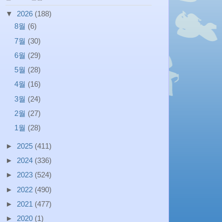
▼
2026
(188)
8월
(6)
7월
(30)
6월
(29)
5월
(28)
4월
(16)
3월
(24)
2월
(27)
1월
(28)
►
2025
(411)
►
2024
(336)
►
2023
(524)
►
2022
(490)
►
2021
(477)
►
2020
(1)