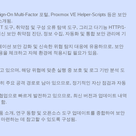
e Sign-On Multi-Factor 포털, Proxmox VE Helper-Scripts 등은 보안
소개됨.
, OSINT 도구, 취약점 및 구성 오류 탐색 도구, 그리고 다기능 HTTP/1-
가 최신 보안 취약점 진단, 정보 수집, 자동화 및 통합 보안 관리에 기
이션 보안 강화 및 신속한 위협 탐지 대응에 유용하므로, 보안
을 체크하고 자체 환경에 적용시킬 필요가 있음.
고 있으며, 해당 위협에 맞춘 실행 중 보호 및 로그 기반 분석 도
히 주요 공격 경로로 남아 있으므로, 정기적인 자산 점검과 자동
협업으로 빠르게 발전하고 있으므로, 최신 버전과 업데이트 내역
함.
품 소개, 연구 동향 및 오픈소스 도구 업데이트를 종합하여 보안
마련하는 데 참고할 수 있도록 구성됨.