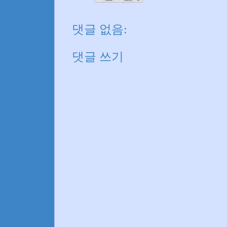
댓글 없음:
댓글 쓰기