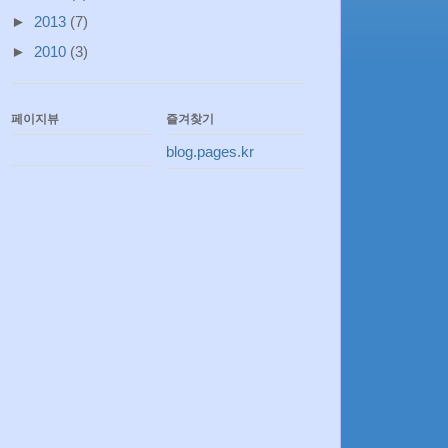
►
2013
(7)
►
2010
(3)
페이지뷰
즐겨찾기
blog.pages.kr