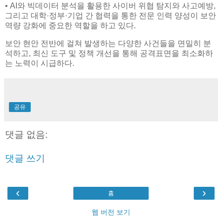
• AI와 빅데이터 분석을 활용한 사이버 위협 탐지와 사고예방,
그리고 대학·정부·기업 간 협력을 통한 전문 인력 양성이 보안
역량 강화에 중요한 역할을 하고 있다.
보안 현안 전반에 걸쳐 발생하는 다양한 사건들을 면밀히 분
석하고, 최신 도구 및 정책 개선을 통해 공격표면을 최소화하
는 노력이 시급하다.
공유
댓글 없음:
댓글 쓰기
‹
›
홈
웹 버전 보기