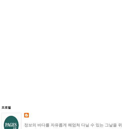
프로필
정보의 바다를 자유롭게 헤엄쳐 다닐 수 있는 그날을 위