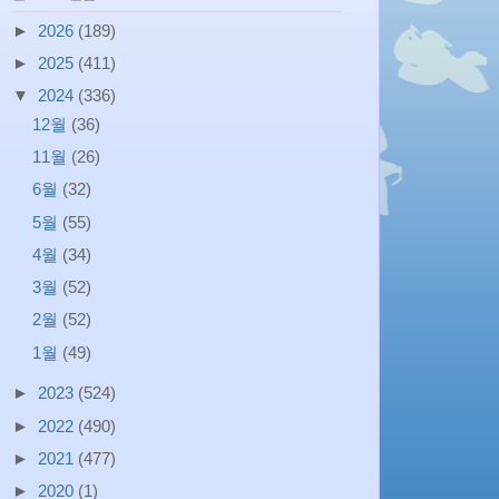
►
2026
(189)
►
2025
(411)
▼
2024
(336)
12월
(36)
11월
(26)
6월
(32)
5월
(55)
4월
(34)
3월
(52)
2월
(52)
1월
(49)
►
2023
(524)
►
2022
(490)
►
2021
(477)
►
2020
(1)