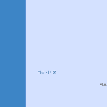
최근 게시물
피드