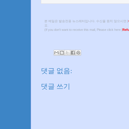
본 메일은 발송전용 뉴스레터입니다. 수신을 원치 않으시면 [
요.
(If you don't want to receive this mail, Please click here [
Refu
댓글 없음:
댓글 쓰기