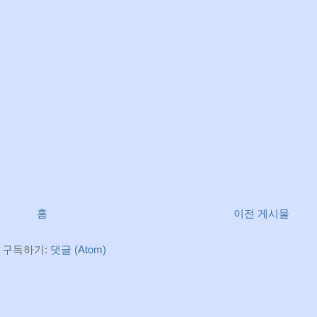
홈
이전 게시물
 구독하기:
댓글 (Atom)