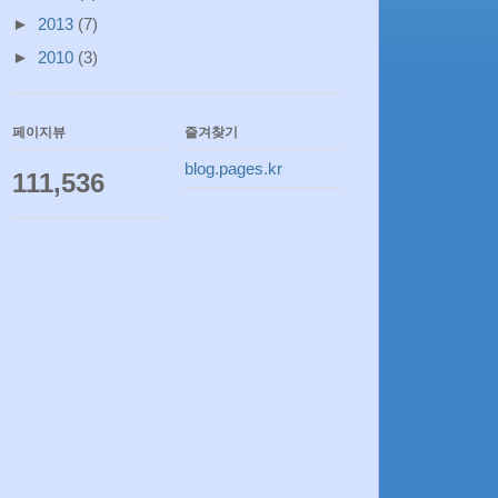
►
2013
(7)
►
2010
(3)
페이지뷰
즐겨찾기
blog.pages.kr
111,536