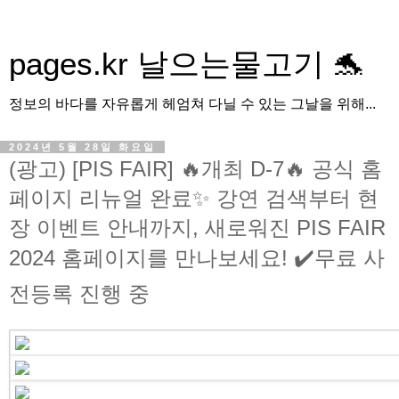
pages.kr 날으는물고기 🐬
정보의 바다를 자유롭게 헤엄쳐 다닐 수 있는 그날을 위해...
2024년 5월 28일 화요일
(광고) [PIS FAIR] 🔥개최 D-7🔥 공식 홈
페이지 리뉴얼 완료✨ 강연 검색부터 현
장 이벤트 안내까지, 새로워진 PIS FAIR
2024 홈페이지를 만나보세요! ✔️무료 사
전등록 진행 중