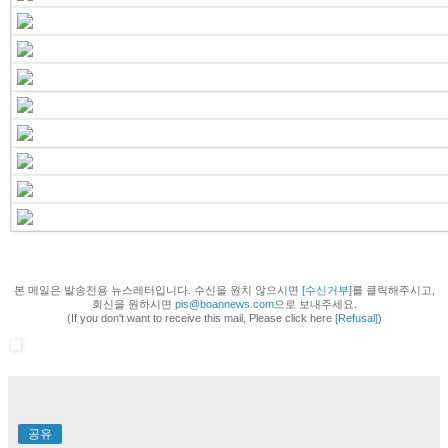
본 메일은 발송전용 뉴스레터입니다. 수신을 원치 않으시면
[수신거부]
를 클릭해주시고,
회신을 원하시면
pis@boannews.com
으로 보내주세요.
(If you don't want to receive this mail, Please click here
[Refusal]
)
공유