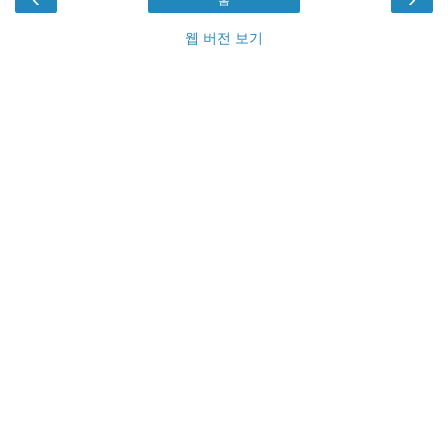
웹 버전 보기