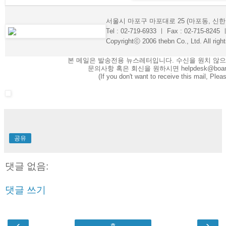
서울시 마포구 마포대로 25 (마포동, 신한
Tel : 02-719-6933 ㅣ Fax : 02-715-8245 
Copyrightⓒ 2006 thebn Co., Ltd. All righ
본 메일은 발송전용 뉴스레터입니다. 수신을 원치 않으
문의사항 혹은 회신을 원하시면 helpdesk@boa
(If you don't want to receive this mail, Pleas
공유
댓글 없음:
댓글 쓰기
‹
›
홈