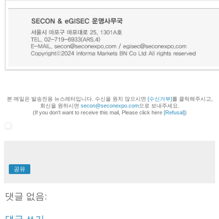
본 메일은 발송전용 뉴스레터입니다. 수신을 원치 않으시면
[수신거부]
를 클릭해주시고,
회신을 원하시면
secon@seconexpo.com
으로 보내주세요.
(If you don't want to receive this mail, Please click here
[Refusal]
)
공유
댓글 없음: