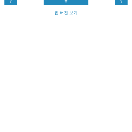
‹
›
홈
웹 버전 보기