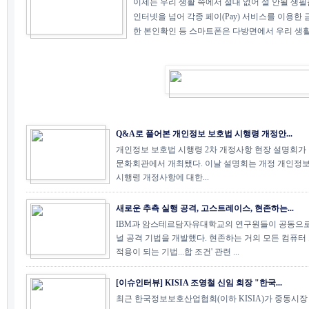
이제는 우리 생활 속에서 절대 없어 설 안될 생필
인터넷을 넘어 각종 페이(Pay) 서비스를 이용한 
한 본인확인 등 스마트폰은 다방면에서 우리 생활을
Q&A로 풀어본 개인정보 보호법 시행령 개정안...
개인정보 보호법 시행령 2차 개정사항 현장 설명회가 
문화회관에서 개최됐다. 이날 설명회는 개정 개인정보
시행령 개정사항에 대한...
새로운 추측 실행 공격, 고스트레이스, 현존하는...
IBM과 암스테르담자유대학교의 연구원들이 공동으로
널 공격 기법을 개발했다. 현존하는 거의 모든 컴퓨
적용이 되는 기법...합 조건' 관련 ...
[이슈인터뷰] KISIA 조영철 신임 회장 "한국...
최근 한국정보보호산업협회(이하 KISIA)가 중동시장