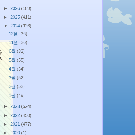
►
2026
(189)
►
2025
(411)
▼
2024
(336)
12월
(36)
11월
(26)
6월
(32)
5월
(55)
4월
(34)
3월
(52)
2월
(52)
1월
(49)
►
2023
(524)
►
2022
(490)
►
2021
(477)
►
2020
(1)