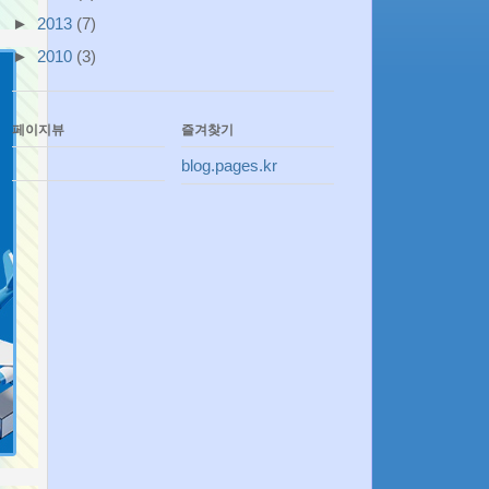
►
2013
(7)
►
2010
(3)
페이지뷰
즐겨찾기
blog.pages.kr