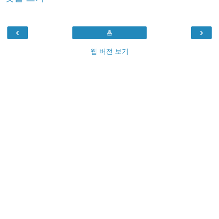
‹
›
홈
웹 버전 보기