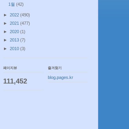
1월
(42)
►
2022
(490)
►
2021
(477)
►
2020
(1)
►
2013
(7)
►
2010
(3)
페이지뷰
즐겨찾기
blog.pages.kr
111,452