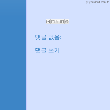
(If you don't want to
댓글 없음:
댓글 쓰기