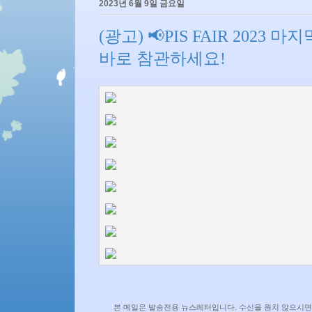
2023년 6월 9일 금요일
(광고) 📢PIS FAIR 202
바로 참관하세요!
본 메일은 발송전용 뉴스레터입니다. 수신을 원치 않으시