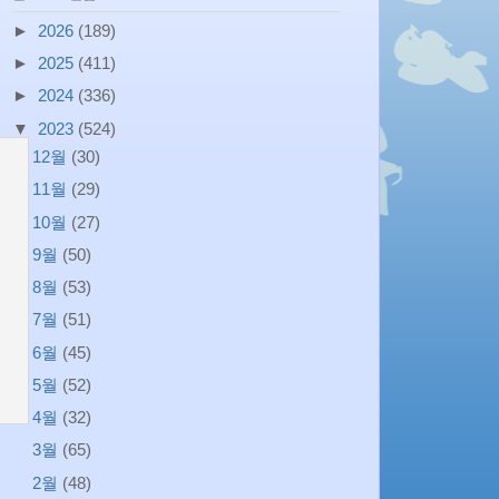
►
2026
(189)
►
2025
(411)
►
2024
(336)
▼
2023
(524)
12월
(30)
11월
(29)
10월
(27)
9월
(50)
8월
(53)
7월
(51)
6월
(45)
5월
(52)
4월
(32)
3월
(65)
2월
(48)