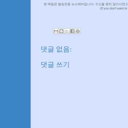
본 메일은 발송전용 뉴스레터입니다. 수신을 원치 않으시면
(If you don't want to
댓글 없음:
댓글 쓰기