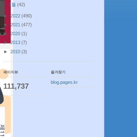
1월
(42)
►
2022
(490)
►
2021
(477)
►
2020
(1)
►
2013
(7)
►
2010
(3)
페이지뷰
즐겨찾기
blog.pages.kr
111,737