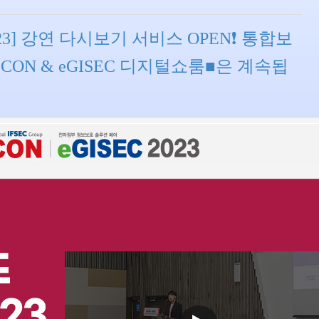
 2023] 강연 다시보기 서비스 OPEN❗ 통합보
CON & eGISEC 디지털쇼룸■은 계속됩