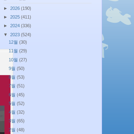
►
2026
(190)
►
2025
(411)
►
2024
(336)
▼
2023
(524)
12월
(30)
11월
(29)
10월
(27)
9월
(50)
8월
(53)
7월
(51)
6월
(45)
5월
(52)
4월
(32)
3월
(65)
2월
(48)