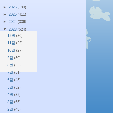
►
2026
(190)
►
2025
(411)
►
2024
(336)
▼
2023
(524)
12월
(30)
11월
(29)
10월
(27)
9월
(50)
8월
(53)
7월
(51)
6월
(45)
5월
(52)
4월
(32)
3월
(65)
2월
(48)