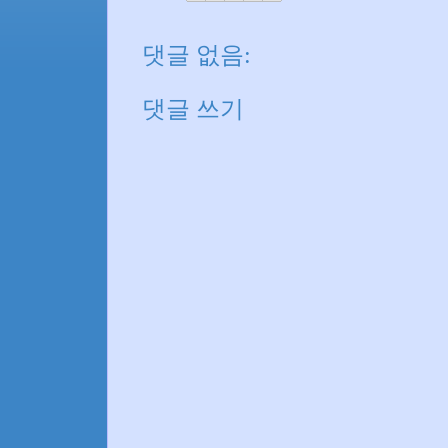
댓글 없음:
댓글 쓰기