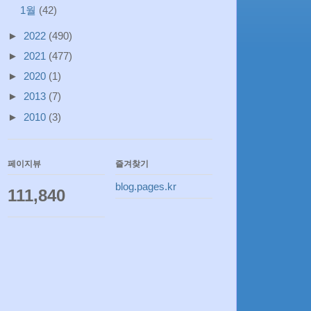
1월
(42)
►
2022
(490)
►
2021
(477)
►
2020
(1)
►
2013
(7)
►
2010
(3)
페이지뷰
즐겨찾기
blog.pages.kr
111,840