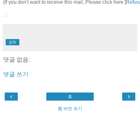
(If you don't want to receive this mail, Please click here [
Refus
공유
댓글 없음:
댓글 쓰기
‹
›
홈
웹 버전 보기